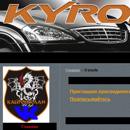
Главная
О клубе
Приглашаю присоединять
Подписывайтесь
Главная