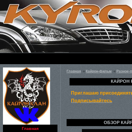
Главная
Кайрон-фильм
Разное-
КАЙРОН 
Приглашаю присоединять
Подписывайтесь
ОБЗОР КАЙ
Главная